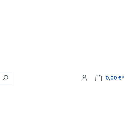
0,00 €*