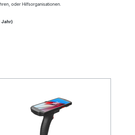
hren, oder Hilfsorganisationen.
1 Jahr)