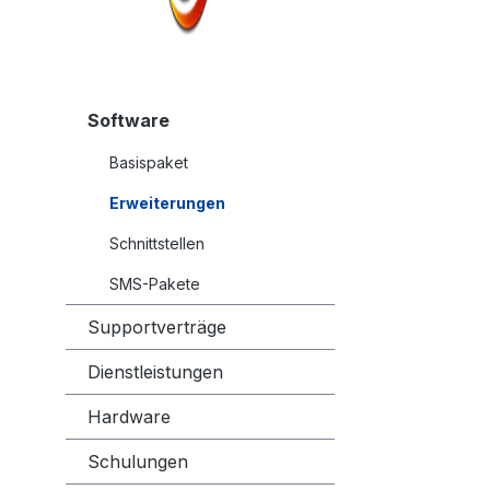
Software
Bildergal
Basispaket
Erweiterungen
Schnittstellen
SMS-Pakete
Supportverträge
Dienstleistungen
Hardware
Schulungen