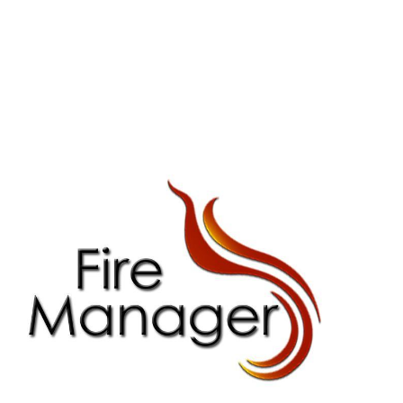
erie überspringen