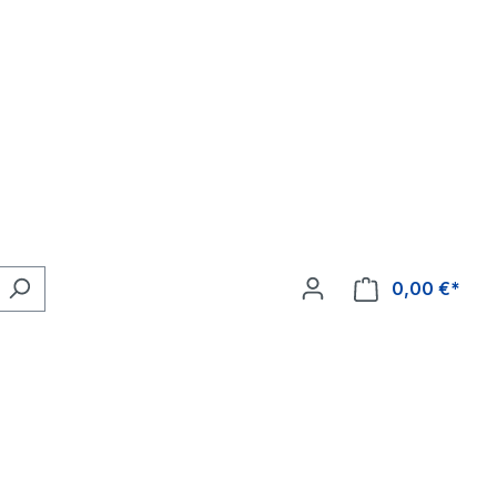
0,00 €*