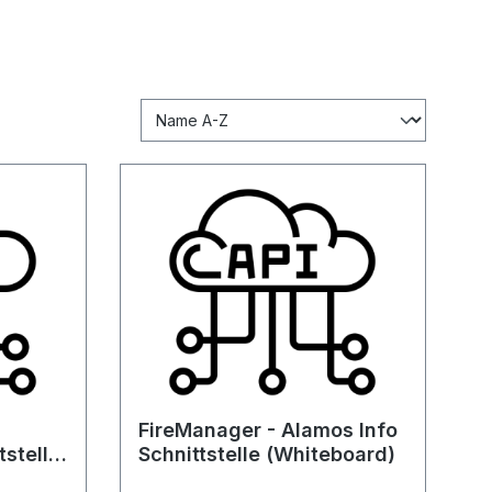
FireManager - Alamos Info
stelle
Schnittstelle (Whiteboard)