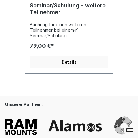
Seminar/Schulung - weitere
Teilnehmer
Buchung für einen weiteren
Teilnehmer bei einem(r)
Seminar/Schulung
79,00 €*
Details
Unsere Partner: