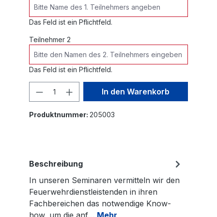
Das Feld ist ein Pflichtfeld.
Teilnehmer 2
Das Feld ist ein Pflichtfeld.
Produkt Anzahl: Gib den gewünschte
In den Warenkorb
Produktnummer:
205003
Beschreibung
In unseren Seminaren vermitteln wir den
Feuerwehrdienstleistenden in ihren
Fachbereichen das notwendige Know-
how, um die anf…
Mehr