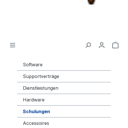
Software
Supportverträge
Dienstleistungen
Hardware
Schulungen
Accessoires