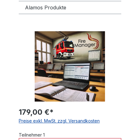
Alamos Produkte
Bildergalerie überspringen
179,00 €*
Preise exkl. MwSt. zzgl. Versandkosten
Teilnehmer 1